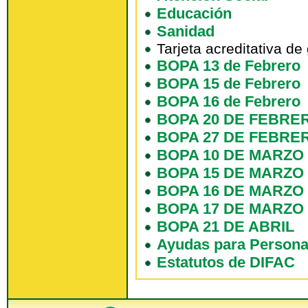
Educación
Sanidad
Tarjeta acreditativa d
BOPA 13 de Febrero
BOPA 15 de Febrero
BOPA 16 de Febrero
BOPA 20 DE FEBRE
BOPA 27 DE FEBRE
BOPA 10 DE MARZO
BOPA 15 DE MARZO
BOPA 16 DE MARZO
BOPA 17 DE MARZO
BOPA 21 DE ABRIL
Ayudas para Persona
Estatutos de DIFAC